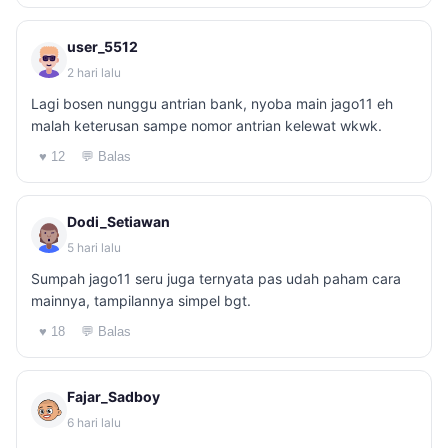
user_5512
2 hari lalu
Lagi bosen nunggu antrian bank, nyoba main jago11 eh
malah keterusan sampe nomor antrian kelewat wkwk.
♥ 12
💬 Balas
Dodi_Setiawan
5 hari lalu
Sumpah jago11 seru juga ternyata pas udah paham cara
mainnya, tampilannya simpel bgt.
♥ 18
💬 Balas
Fajar_Sadboy
6 hari lalu