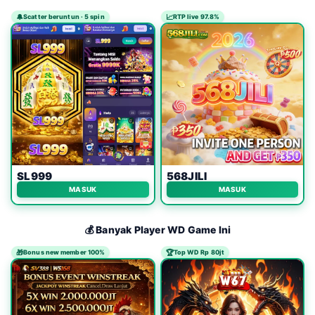
🔔
Scatter beruntun · 5 spin
📈
RTP live 97.8%
SL999
568JILI
MASUK
MASUK
💰 Banyak Player WD Game Ini
🎁
Bonus new member 100%
🏆
Top WD Rp 80jt