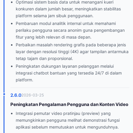
Optimasi sistem basis data untuk menangani kueri
konkuren dalam jumlah besar, meningkatkan stabilitas
platform selama jam sibuk penggunaan.
Pembaruan modul analitik internal untuk memahami
perilaku pengguna secara anonim guna pengembangan
fitur yang lebih relevan di masa depan.
Perbaikan masalah rendering grafis pada beberapa jenis
layar dengan resolusi tinggi (4K) agar tampilan antarmuka
tetap tajam dan proporsional.
Peningkatan dukungan layanan pelanggan melalui
integrasi chatbot bantuan yang tersedia 24/7 di dalam
platform.
2.6.0
2026-03-25
Peningkatan Pengalaman Pengguna dan Konten Video
Integrasi pemutar video pratinjau (preview) yang
memungkinkan pengguna melihat demonstrasi fungsi
aplikasi sebelum memutuskan untuk mengunduhnya.