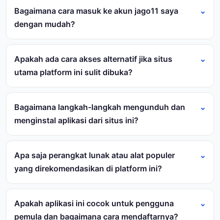
Bagaimana cara masuk ke akun jago11 saya
dengan mudah?
Apakah ada cara akses alternatif jika situs
utama platform ini sulit dibuka?
Bagaimana langkah-langkah mengunduh dan
menginstal aplikasi dari situs ini?
Apa saja perangkat lunak atau alat populer
yang direkomendasikan di platform ini?
Apakah aplikasi ini cocok untuk pengguna
pemula dan bagaimana cara mendaftarnya?