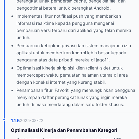
perangkat lunak pembersih cache, pengelola file, dan
pengoptimal baterai untuk perangkat Android.
Implementasi fitur notifikasi push yang memberikan
informasi real-time kepada pengguna mengenai
pembaruan versi terbaru dari aplikasi yang telah mereka
unduh.
Pembaruan kebijakan privasi dan sistem manajemen izin
aplikasi untuk memberikan kontrol lebih besar kepada
pengguna atas data pribadi mereka di jago11.
Optimalisasi kinerja skrip sisi klien (client-side) untuk
mempercepat waktu pemuatan halaman utama di area
dengan koneksi internet yang kurang stabil.
Penambahan fitur 'Favorit' yang memungkinkan pengguna
menyimpan daftar perangkat lunak yang ingin mereka
unduh di masa mendatang dalam satu folder khusus.
1.1.5
2025-08-22
Optimalisasi Kinerja dan Penambahan Kategori