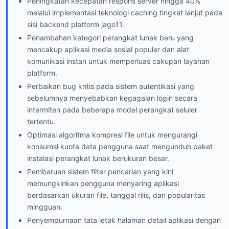
Peningkatan kecepatan respons server hingga 40%
melalui implementasi teknologi caching tingkat lanjut pada
sisi backend platform jago11.
Penambahan kategori perangkat lunak baru yang
mencakup aplikasi media sosial populer dan alat
komunikasi instan untuk memperluas cakupan layanan
platform.
Perbaikan bug kritis pada sistem autentikasi yang
sebelumnya menyebabkan kegagalan login secara
intermiten pada beberapa model perangkat seluler
tertentu.
Optimasi algoritma kompresi file untuk mengurangi
konsumsi kuota data pengguna saat mengunduh paket
instalasi perangkat lunak berukuran besar.
Pembaruan sistem filter pencarian yang kini
memungkinkan pengguna menyaring aplikasi
berdasarkan ukuran file, tanggal rilis, dan popularitas
mingguan.
Penyempurnaan tata letak halaman detail aplikasi dengan