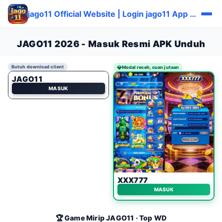
jago11 Official Website | Login jago11 App Aman ✅
JAGO11 2026 - Masuk Resmi APK Unduh
Butuh download client
💎
Modal receh, cuan jutaan
JAGO11
MASUK
XXX777
MASUK
🏆 Game Mirip JAGO11 · Top WD