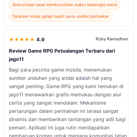
Sinkronisasi awal membutuhkan waktu beberapa menit
Tampilan mode gelap masih perlu sedikit perbaikan
★
★
★
★
★
4.9
Rizky Ramadhan
Review Game RPG Petualangan Terbaru dari
jago11
Bagi para pecinta game mobile, menemukan
sumber unduhan yang andal adalah hal yang
sangat penting. Game RPG yang kami temukan di
jago11 menawarkan grafis memukau dengan alur
cerita yang sangat mendalam. Mekanisme
pertarungan dalam permainan ini terasa sangat
dinamis dan memberikan tantangan yang adil bagi
pemain. Aplikasi ini juga rutin mendapatkan
pembaruan konten untuk menjaga komunitas tetap