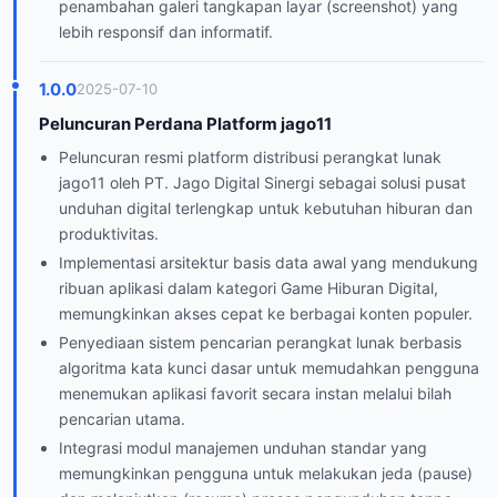
penambahan galeri tangkapan layar (screenshot) yang
lebih responsif dan informatif.
1.0.0
2025-07-10
Peluncuran Perdana Platform jago11
Peluncuran resmi platform distribusi perangkat lunak
jago11 oleh PT. Jago Digital Sinergi sebagai solusi pusat
unduhan digital terlengkap untuk kebutuhan hiburan dan
produktivitas.
Implementasi arsitektur basis data awal yang mendukung
ribuan aplikasi dalam kategori Game Hiburan Digital,
memungkinkan akses cepat ke berbagai konten populer.
Penyediaan sistem pencarian perangkat lunak berbasis
algoritma kata kunci dasar untuk memudahkan pengguna
menemukan aplikasi favorit secara instan melalui bilah
pencarian utama.
Integrasi modul manajemen unduhan standar yang
memungkinkan pengguna untuk melakukan jeda (pause)