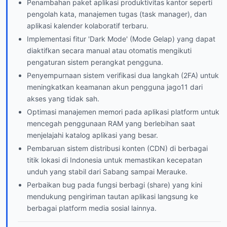
Penambahan paket aplikasi produktivitas kantor seperti
pengolah kata, manajemen tugas (task manager), dan
aplikasi kalender kolaboratif terbaru.
Implementasi fitur 'Dark Mode' (Mode Gelap) yang dapat
diaktifkan secara manual atau otomatis mengikuti
pengaturan sistem perangkat pengguna.
Penyempurnaan sistem verifikasi dua langkah (2FA) untuk
meningkatkan keamanan akun pengguna jago11 dari
akses yang tidak sah.
Optimasi manajemen memori pada aplikasi platform untuk
mencegah penggunaan RAM yang berlebihan saat
menjelajahi katalog aplikasi yang besar.
Pembaruan sistem distribusi konten (CDN) di berbagai
titik lokasi di Indonesia untuk memastikan kecepatan
unduh yang stabil dari Sabang sampai Merauke.
Perbaikan bug pada fungsi berbagi (share) yang kini
mendukung pengiriman tautan aplikasi langsung ke
berbagai platform media sosial lainnya.