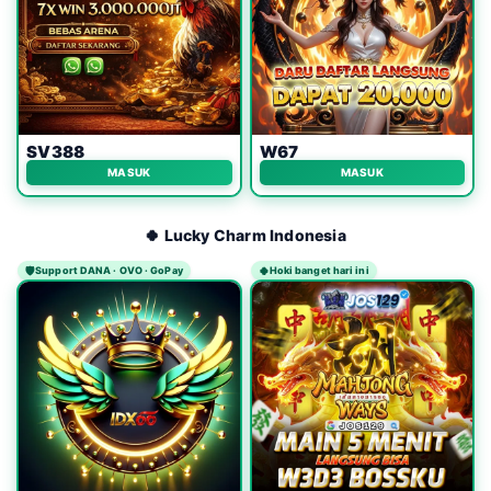
SV388
W67
MASUK
MASUK
🍀 Lucky Charm Indonesia
🛡️
Support DANA · OVO · GoPay
🍀
Hoki banget hari ini