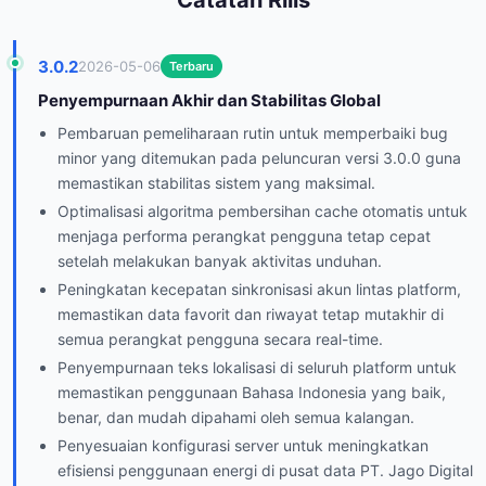
3.0.2
2026-05-06
Terbaru
Penyempurnaan Akhir dan Stabilitas Global
Pembaruan pemeliharaan rutin untuk memperbaiki bug
minor yang ditemukan pada peluncuran versi 3.0.0 guna
memastikan stabilitas sistem yang maksimal.
Optimalisasi algoritma pembersihan cache otomatis untuk
menjaga performa perangkat pengguna tetap cepat
setelah melakukan banyak aktivitas unduhan.
Peningkatan kecepatan sinkronisasi akun lintas platform,
memastikan data favorit dan riwayat tetap mutakhir di
semua perangkat pengguna secara real-time.
Penyempurnaan teks lokalisasi di seluruh platform untuk
memastikan penggunaan Bahasa Indonesia yang baik,
benar, dan mudah dipahami oleh semua kalangan.
Penyesuaian konfigurasi server untuk meningkatkan
efisiensi penggunaan energi di pusat data PT. Jago Digital