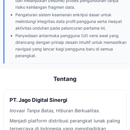
dan melanjutkan (resume) proses pengunduhan tanpa
risiko kehilangan fragmen data.
Pengaturan sistem keamanan enkripsi dasar untuk
melindungi integritas data profil pengguna serta riwayat
aktivitas unduhan pada peluncuran pertama ini.
Penyediaan antarmuka pengguna (UI) versi awal yang
dirancang dengan prinsip desain intuitif untuk memastikan
navigasi yang lancar bagi pengguna baru di semua
perangkat.
Tentang
PT. Jago Digital Sinergi
Inovasi Tanpa Batas, Hiburan Berkualitas.
Menjadi platform distribusi perangkat lunak paling
terpercaya di Indonesia yang menghadirkan