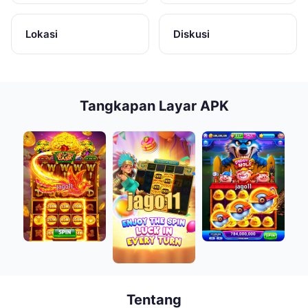
Lokasi
Diskusi
Tangkapan Layar APK
Tentang