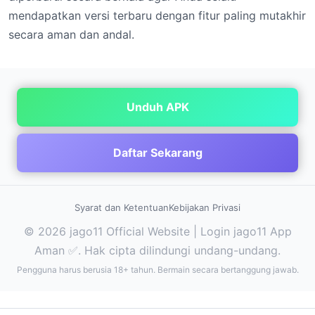
mendapatkan versi terbaru dengan fitur paling mutakhir
secara aman dan andal.
Unduh APK
Daftar Sekarang
Syarat dan Ketentuan
Kebijakan Privasi
© 2026 jago11 Official Website | Login jago11 App
Aman ✅. Hak cipta dilindungi undang-undang.
Pengguna harus berusia 18+ tahun. Bermain secara bertanggung jawab.