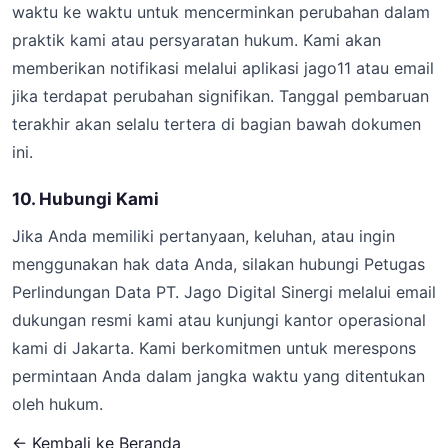
waktu ke waktu untuk mencerminkan perubahan dalam
praktik kami atau persyaratan hukum. Kami akan
memberikan notifikasi melalui aplikasi jago11 atau email
jika terdapat perubahan signifikan. Tanggal pembaruan
terakhir akan selalu tertera di bagian bawah dokumen
ini.
10. Hubungi Kami
Jika Anda memiliki pertanyaan, keluhan, atau ingin
menggunakan hak data Anda, silakan hubungi Petugas
Perlindungan Data PT. Jago Digital Sinergi melalui email
dukungan resmi kami atau kunjungi kantor operasional
kami di Jakarta. Kami berkomitmen untuk merespons
permintaan Anda dalam jangka waktu yang ditentukan
oleh hukum.
← Kembali ke Beranda