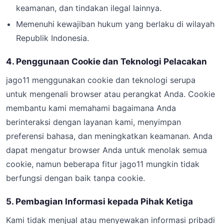
keamanan, dan tindakan ilegal lainnya.
Memenuhi kewajiban hukum yang berlaku di wilayah
Republik Indonesia.
4. Penggunaan Cookie dan Teknologi Pelacakan
jago11 menggunakan cookie dan teknologi serupa
untuk mengenali browser atau perangkat Anda. Cookie
membantu kami memahami bagaimana Anda
berinteraksi dengan layanan kami, menyimpan
preferensi bahasa, dan meningkatkan keamanan. Anda
dapat mengatur browser Anda untuk menolak semua
cookie, namun beberapa fitur jago11 mungkin tidak
berfungsi dengan baik tanpa cookie.
5. Pembagian Informasi kepada Pihak Ketiga
Kami tidak menjual atau menyewakan informasi pribadi