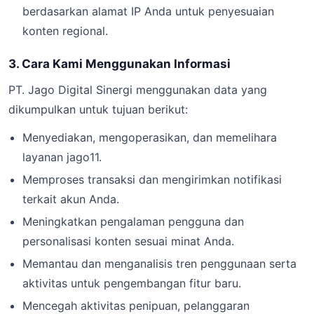
berdasarkan alamat IP Anda untuk penyesuaian
konten regional.
3. Cara Kami Menggunakan Informasi
PT. Jago Digital Sinergi menggunakan data yang
dikumpulkan untuk tujuan berikut:
Menyediakan, mengoperasikan, dan memelihara
layanan jago11.
Memproses transaksi dan mengirimkan notifikasi
terkait akun Anda.
Meningkatkan pengalaman pengguna dan
personalisasi konten sesuai minat Anda.
Memantau dan menganalisis tren penggunaan serta
aktivitas untuk pengembangan fitur baru.
Mencegah aktivitas penipuan, pelanggaran