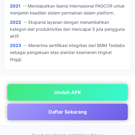
2021
-- Mendapatkan lisensi internasional PAGCOR untuk
menjamin keadilan sistem permainan dalam platform.
2022
-- Ekspansi layanan dengan menambahkan
kategori alat produktivitas dan mencapai 5 juta pengguna
aktif.
2023
-- Menerima sertifikasi integritas dari BMM Testlabs
sebagai pengakuan atas standar keamanan tingkat
tinggi.
Unduh APK
Daftar Sekarang